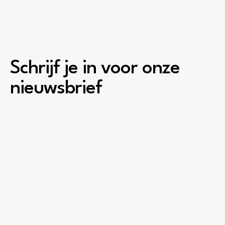
Schrijf je in voor onze
nieuwsbrief