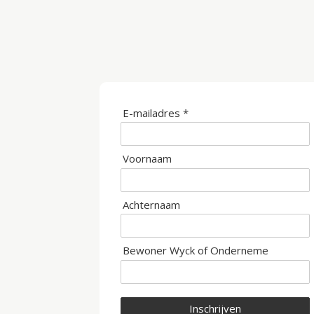
E-mailadres *
Voornaam
Achternaam
Bewoner Wyck of Onderneme
Inschrijven