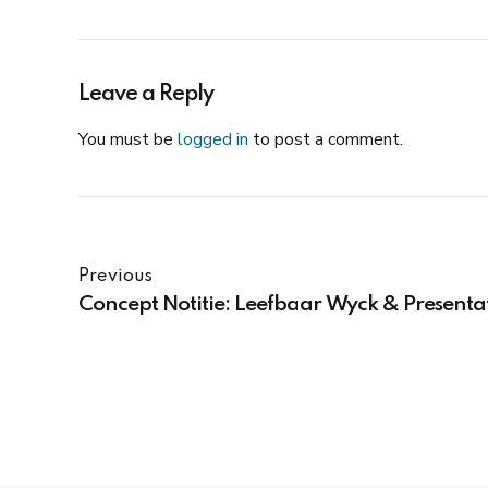
Leave a Reply
You must be
logged in
to post a comment.
Previous
Concept Notitie: Leefbaar Wyck & Presentat