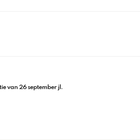
ie van 26 september jl.