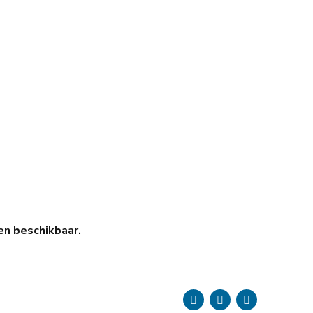
en beschikbaar.