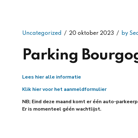
Uncategorized
20 oktober 2023
by Se
Parking Bourgo
Lees hier alle informatie
Klik hier voor het aanmeldformulier
NB; Eind deze maand komt er één auto-parkeerpl
Er is momenteel géén wachtlijst.