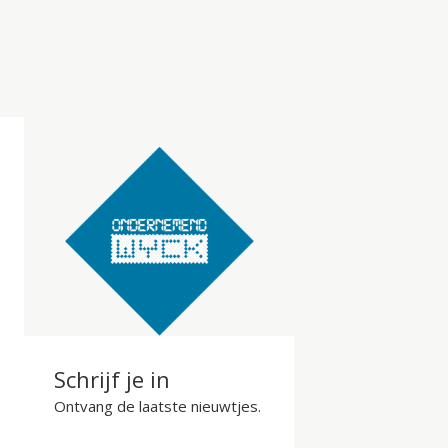
Schrijf je in
Ontvang de laatste nieuwtjes.