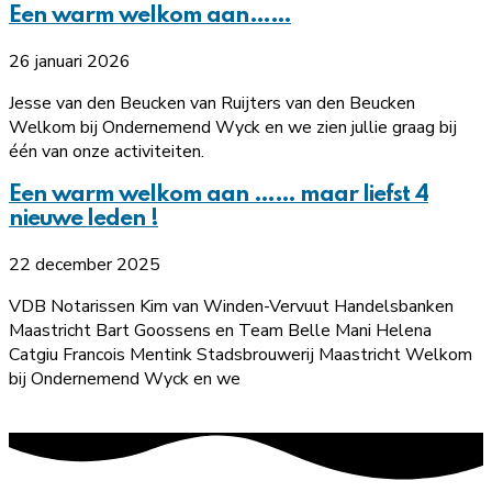
Een warm welkom aan……
26 januari 2026
Jesse van den Beucken van Ruijters van den Beucken
Welkom bij Ondernemend Wyck en we zien jullie graag bij
één van onze activiteiten.
Een warm welkom aan …… maar liefst 4
nieuwe leden !
22 december 2025
VDB Notarissen Kim van Winden-Vervuut Handelsbanken
Maastricht Bart Goossens en Team Belle Mani Helena
Catgiu Francois Mentink Stadsbrouwerij Maastricht Welkom
bij Ondernemend Wyck en we
MEER NIEUWS