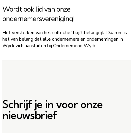
Wordt ook lid van onze
ondernemersvereniging!
Het versterken van het collectief blijft belangrijk. Daarom is
het van belang dat alle ondernemers en ondernemingen in
Wyck zich aansluiten bij Ondernemend Wyck.
AANMELDEN
Schrijf je in voor onze
nieuwsbrief