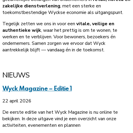
zakelijke dienstverlening
, met een sterke en
toekomstbestendige Wyckse economie als uitgangspunt.
Tegelijk zetten we ons in voor een
vitale, veilige en
authentieke wijk
, waar het prettig is om te wonen, te
werken en te verblijven. Voor bewoners, bezoekers én
ondernemers. Samen zorgen we ervoor dat Wyck
aantrekkelijk blijft — vandaag én in de toekomst.
MEER WETEN
NIEUWS
Wyck Magazine – Editie 1
22 april 2026
De eerste editie van het Wyck Magazine is nu online te
bekijken. In deze uitgave vind je een overzicht van onze
activiteiten, evenementen en plannen