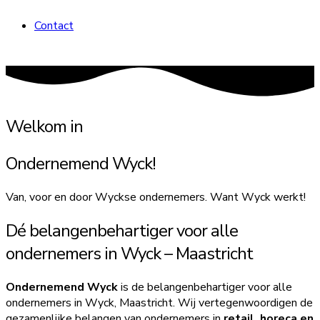
Contact
Welkom in
Ondernemend Wyck!
Van, voor en door Wyckse ondernemers. Want Wyck werkt!
Dé belangenbehartiger voor alle
ondernemers in Wyck – Maastricht
Ondernemend Wyck
is de belangenbehartiger voor alle
ondernemers in Wyck, Maastricht. Wij vertegenwoordigen de
gezamenlijke belangen van ondernemers in
retail, horeca en