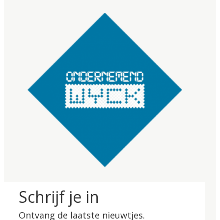
Schrijf je in
Ontvang de laatste nieuwtjes.