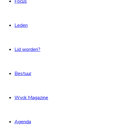
Focus
Leden
Lid worden?
Bestuur
Wyck Magazine
Agenda