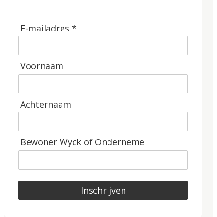
E-mailadres *
Voornaam
Achternaam
Bewoner Wyck of Onderneme
Inschrijven