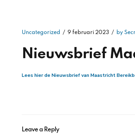
Uncategorized
9 februari 2023
by Sec
Nieuwsbrief Maa
Lees hier de Nieuwsbrief van Maastricht Bereik
Leave a Reply