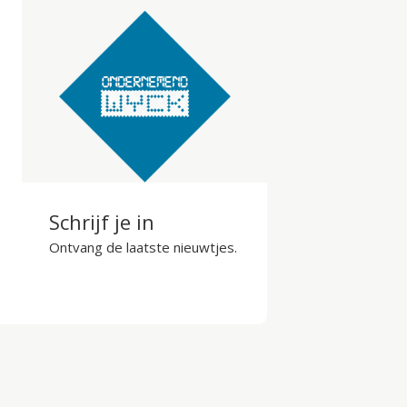
Schrijf je in
Ontvang de laatste nieuwtjes.