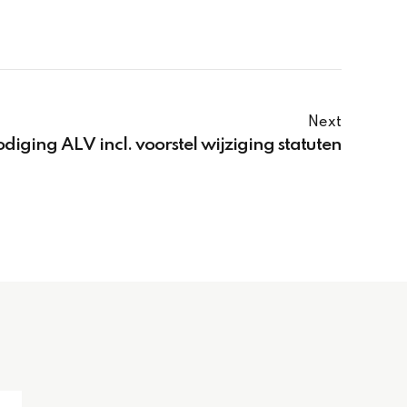
Next
diging ALV incl. voorstel wijziging statuten