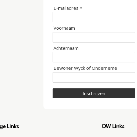
E-mailadres *
Voornaam
Achternaam
Bewoner Wyck of Onderneme
Inschrijven
ge Links
OW Links