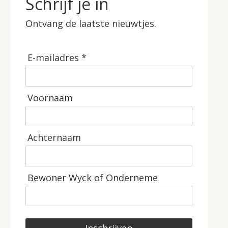
Schrijf je in
Ontvang de laatste nieuwtjes.
E-mailadres *
Voornaam
Achternaam
Bewoner Wyck of Onderneme
Inschrijven