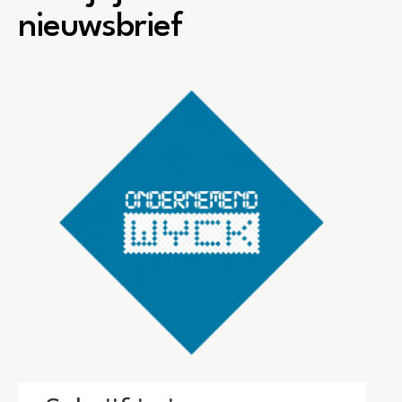
nieuwsbrief