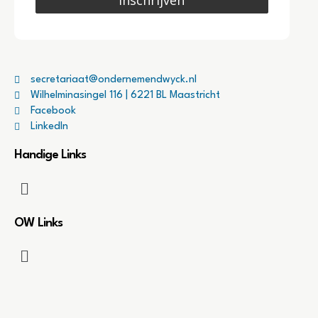
secretariaat@ondernemendwyck.nl
Wilhelminasingel 116 | 6221 BL Maastricht
Facebook
LinkedIn
Handige Links
OW Links