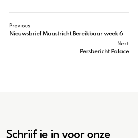
Previous
Nieuwsbrief Maastricht Bereikbaar week 6
Next
Persbericht Palace
Schrijf je in voor onze