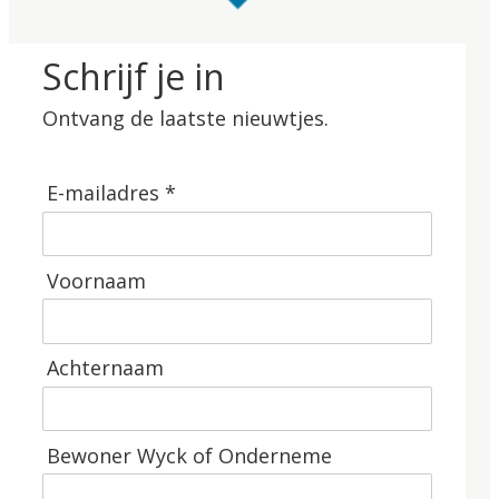
Schrijf je in
Ontvang de laatste nieuwtjes.
E-mailadres *
Voornaam
Achternaam
Bewoner Wyck of Onderneme