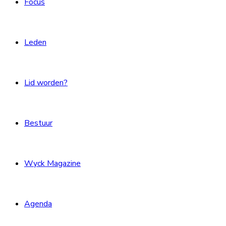
Focus
Leden
Lid worden?
Bestuur
Wyck Magazine
Agenda