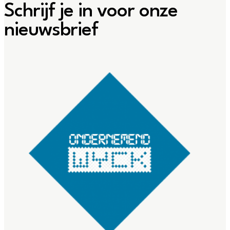
Schrijf je in voor onze
nieuwsbrief