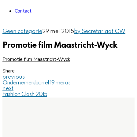
Contact
Geen categorie
29 mei 2015
by Secretariaat OW
Promotie film Maastricht-Wyck
Promotie film Maastricht-Wyck
Share
previous
Ondernemersborrel 19 mei as
next
Fashion Clash 2015