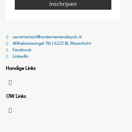
Inschrijven
secretariaat@ondernemendwyck.nl
Wilhelminasingel 116 | 6221 BL Maastricht
Facebook
LinkedIn
Handige Links
OW Links