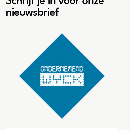
Schrijf je in voor onze
nieuwsbrief