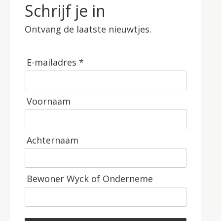
Schrijf je in
Ontvang de laatste nieuwtjes.
E-mailadres *
Voornaam
Achternaam
Bewoner Wyck of Onderneme