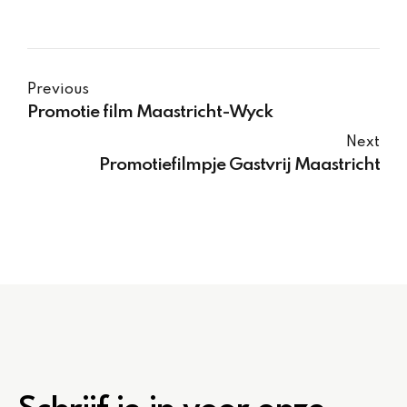
Previous
Promotie film Maastricht-Wyck
Next
Promotiefilmpje Gastvrij Maastricht