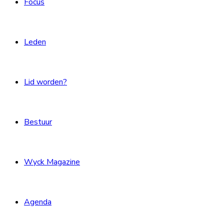
Focus
Leden
Lid worden?
Bestuur
Wyck Magazine
Agenda