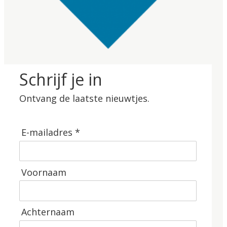
Schrijf je in
Ontvang de laatste nieuwtjes.
E-mailadres *
Voornaam
Achternaam