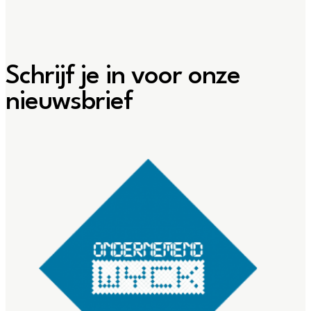
Schrijf je in voor onze
nieuwsbrief