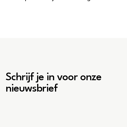
Schrijf je in voor onze
nieuwsbrief