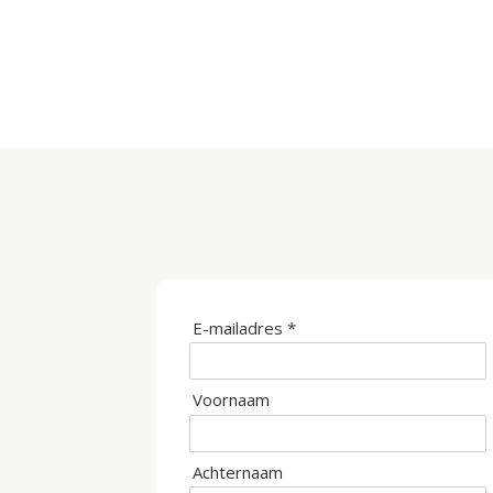
E-mailadres *
Voornaam
Achternaam