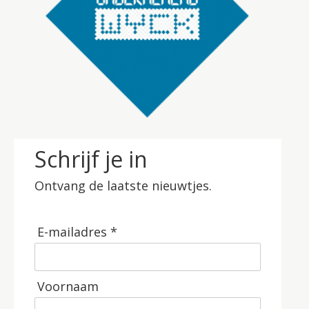
Schrijf je in
Ontvang de laatste nieuwtjes.
E-mailadres *
Voornaam