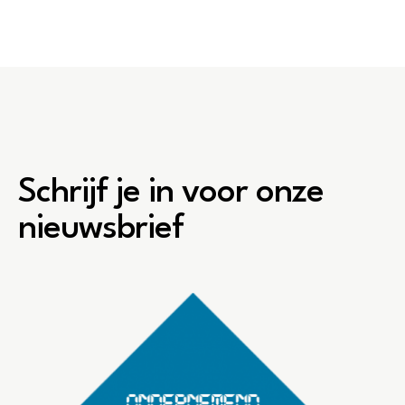
Schrijf je in voor onze
nieuwsbrief