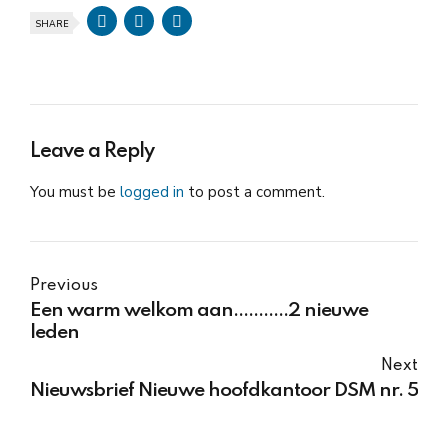
SHARE
Leave a Reply
You must be
logged in
to post a comment.
Previous
Een warm welkom aan...........2 nieuwe
leden
Next
Nieuwsbrief Nieuwe hoofdkantoor DSM nr. 5