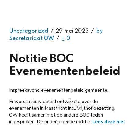
Uncategorized
29 mei 2023
by
Secretariaat OW
0
Notitie BOC
Evenementenbeleid
Inspreekavond evenementenbeleid gemeente.
Er wordt nieuw beleid ontwikkeld over de
evenementen in Maastricht incl. Vrijthof bezetting.
OW heeft samen met de andere BOC-leden
ingesproken. De onderliggende notitie:
Lees deze hier