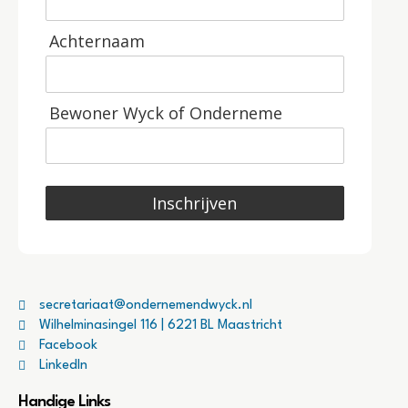
Achternaam
Bewoner Wyck of Onderneme
Inschrijven
secretariaat@ondernemendwyck.nl
Wilhelminasingel 116 | 6221 BL Maastricht
Facebook
LinkedIn
Handige Links