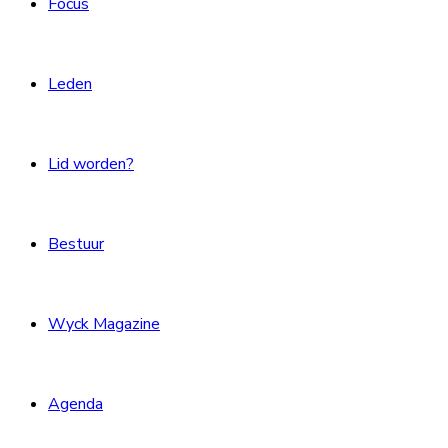
Focus
Leden
Lid worden?
Bestuur
Wyck Magazine
Agenda