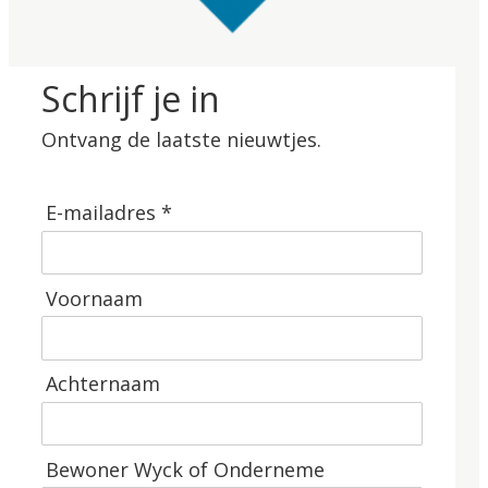
Schrijf je in
Ontvang de laatste nieuwtjes.
E-mailadres *
Voornaam
Achternaam
Bewoner Wyck of Onderneme