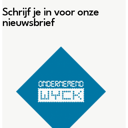
Schrijf je in voor onze
nieuwsbrief