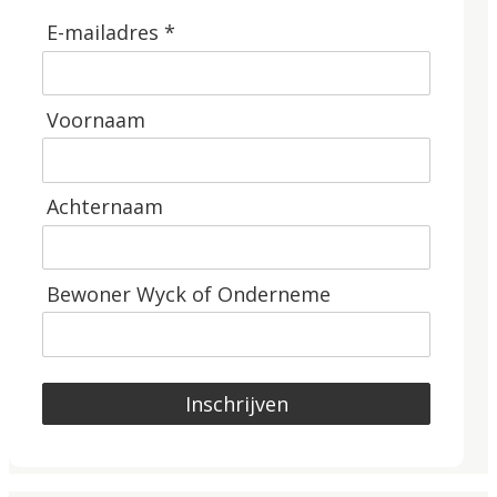
E-mailadres *
Voornaam
Achternaam
Bewoner Wyck of Onderneme
Inschrijven