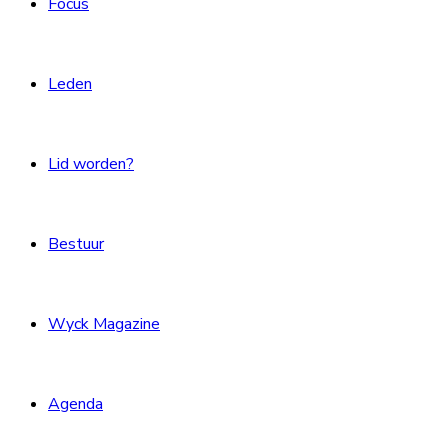
Focus
Leden
Lid worden?
Bestuur
Wyck Magazine
Agenda