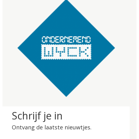
Schrijf je in
Ontvang de laatste nieuwtjes.