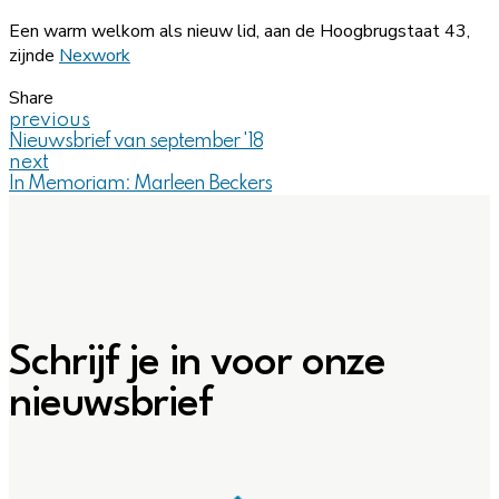
Een warm welkom als nieuw lid, aan de Hoogbrugstaat 43,
zijnde
Nexwork
Share
previous
Nieuwsbrief van september '18
next
In Memoriam: Marleen Beckers
Schrijf je in voor onze
nieuwsbrief