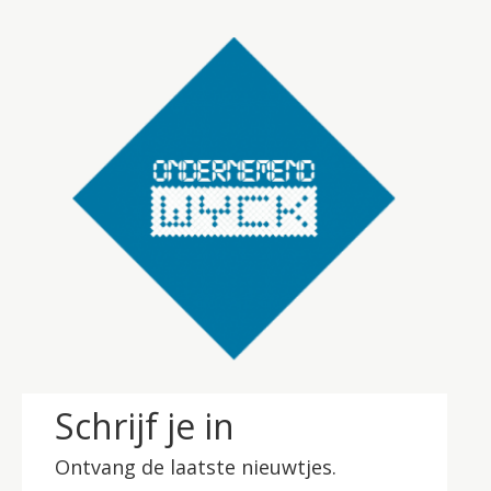
Schrijf je in
Ontvang de laatste nieuwtjes.