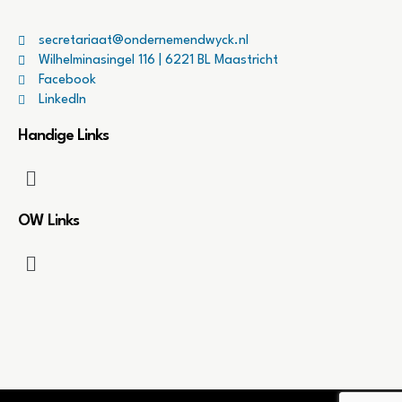
secretariaat@ondernemendwyck.nl
Wilhelminasingel 116 | 6221 BL Maastricht
Facebook
LinkedIn
Handige Links
OW Links