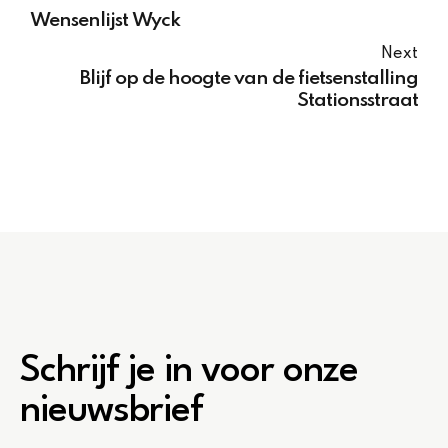
Wensenlijst Wyck
Next
Blijf op de hoogte van de fietsenstalling
Stationsstraat
Schrijf je in voor onze
nieuwsbrief