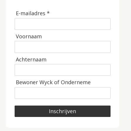
E-mailadres *
Voornaam
Achternaam
Bewoner Wyck of Onderneme
Inschrijven