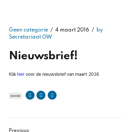
Geen categorie
4 maart 2016
by
Secretariaat OW
Nieuwsbrief!
Klik
hier
voor de nieuwsbrief van maart 2016
SHARE
Previous