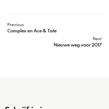
Previous
Complex en Ace & Tate
Next
Nieuwe weg voor 2017