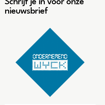
Schrijf je in voor onze
nieuwsbrief