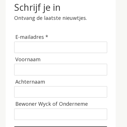
Schrijf je in
Ontvang de laatste nieuwtjes.
E-mailadres *
Voornaam
Achternaam
Bewoner Wyck of Onderneme