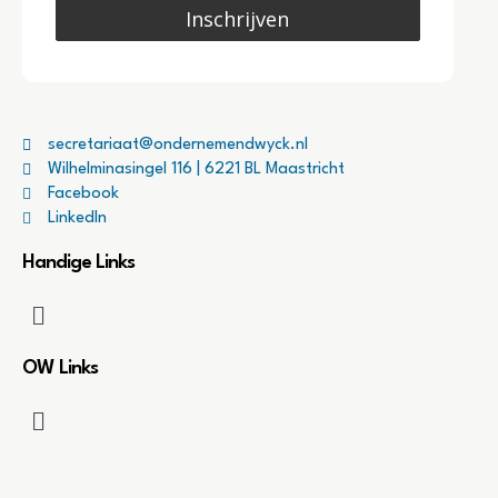
Inschrijven
secretariaat@ondernemendwyck.nl
Wilhelminasingel 116 | 6221 BL Maastricht
Facebook
LinkedIn
Handige Links
OW Links