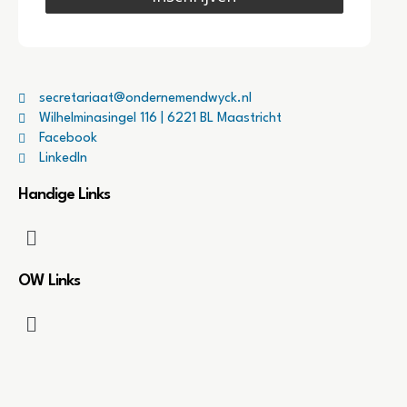
secretariaat@ondernemendwyck.nl
Wilhelminasingel 116 | 6221 BL Maastricht
Facebook
LinkedIn
Handige Links
OW Links