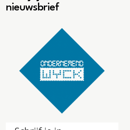
nieuwsbrief