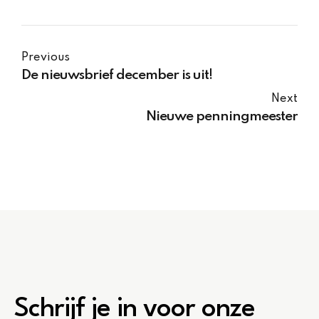
Previous
De nieuwsbrief december is uit!
Next
Nieuwe penningmeester
Schrijf je in voor onze