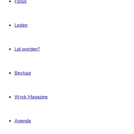
Focus
Leden
Lid worden?
Bestuur
Wyck Magazine
Agenda