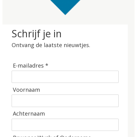
Schrijf je in
Ontvang de laatste nieuwtjes.
E-mailadres *
Voornaam
Achternaam