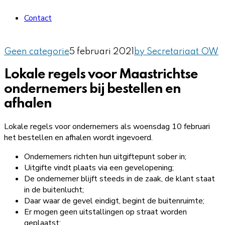
Contact
Geen categorie
5 februari 2021
by Secretariaat OW
Lokale regels voor Maastrichtse
ondernemers bij bestellen en
afhalen
Lokale regels voor ondernemers als woensdag 10 februari
het bestellen en afhalen wordt ingevoerd.
Ondernemers richten hun uitgiftepunt sober in;
Uitgifte vindt plaats via een gevelopening;
De ondernemer blijft steeds in de zaak, de klant staat
in de buitenlucht;
Daar waar de gevel eindigt, begint de buitenruimte;
Er mogen geen uitstallingen op straat worden
geplaatst;