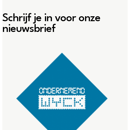
Schrijf je in voor onze
nieuwsbrief