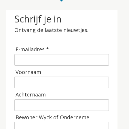
Schrijf je in
Ontvang de laatste nieuwtjes.
E-mailadres *
Voornaam
Achternaam
Bewoner Wyck of Onderneme