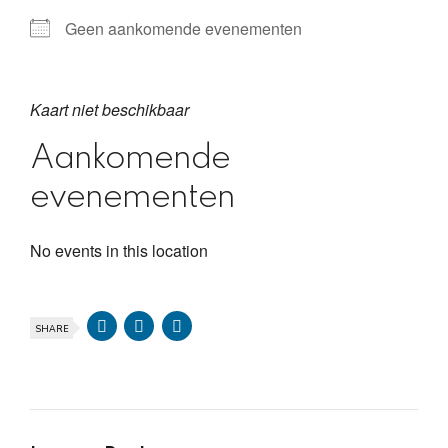
Geen aankomende evenementen
Kaart niet beschikbaar
Aankomende
evenementen
No events in this location
SHARE