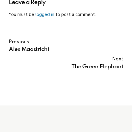
Leave a Reply
You must be
logged in
to post a comment.
Previous
Alex Maastricht
Next
The Green Elephant