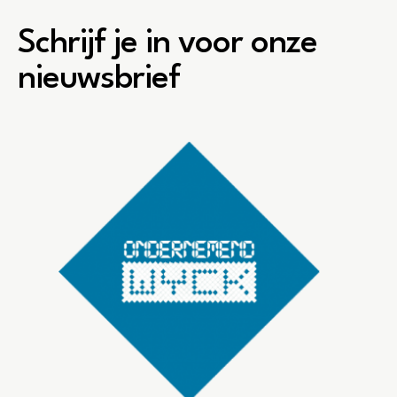
Schrijf je in voor onze
nieuwsbrief