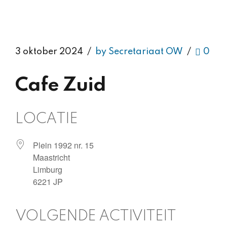
3 oktober 2024
by Secretariaat OW
0
Cafe Zuid
LOCATIE
Plein 1992 nr. 15
Maastricht
Limburg
6221 JP
VOLGENDE ACTIVITEIT