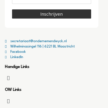
Inschrijven
secretariaat@ondernemendwyck.nl
Wilhelminasingel 116 | 6221 BL Maastricht
Facebook
LinkedIn
Handige Links
OW Links