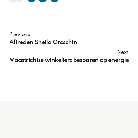
Previous
Aftreden Sheila Oroschin
Next
Maastrichtse winkeliers besparen op energie