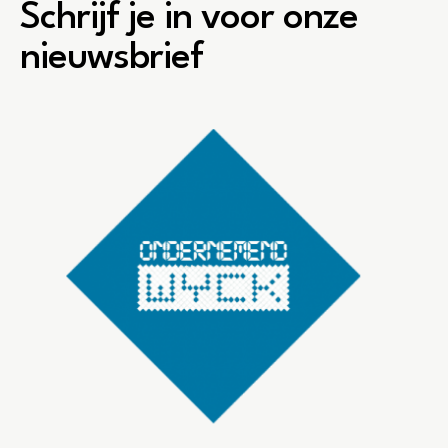
Schrijf je in voor onze
nieuwsbrief