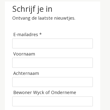
Schrijf je in
Ontvang de laatste nieuwtjes.
E-mailadres *
Voornaam
Achternaam
Bewoner Wyck of Onderneme