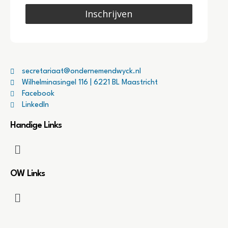
Inschrijven
secretariaat@ondernemendwyck.nl
Wilhelminasingel 116 | 6221 BL Maastricht
Facebook
LinkedIn
Handige Links
OW Links