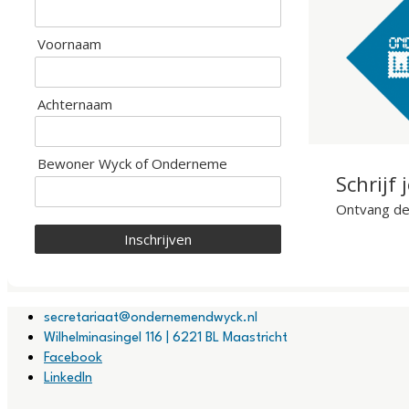
Voornaam
Achternaam
Bewoner Wyck of Onderneme
Schrijf 
Ontvang de 
Inschrijven
secretariaat@ondernemendwyck.nl
Wilhelminasingel 116 | 6221 BL Maastricht
Facebook
LinkedIn