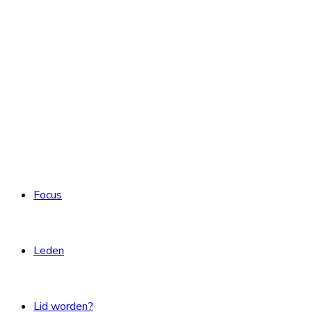
Focus
Leden
Lid worden?