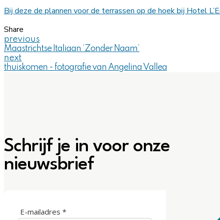
Bij deze de plannen voor de terrassen op de hoek bij Hotel L
Share
previous
Maastrichtse Italiaan ‘Zonder Naam’
next
thuiskomen - fotografie van Angelina Vallea
Schrijf je in voor onze
nieuwsbrief
E-mailadres *