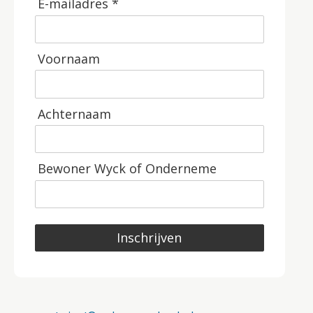
E-mailadres *
Voornaam
Achternaam
Bewoner Wyck of Onderneme
Inschrijven