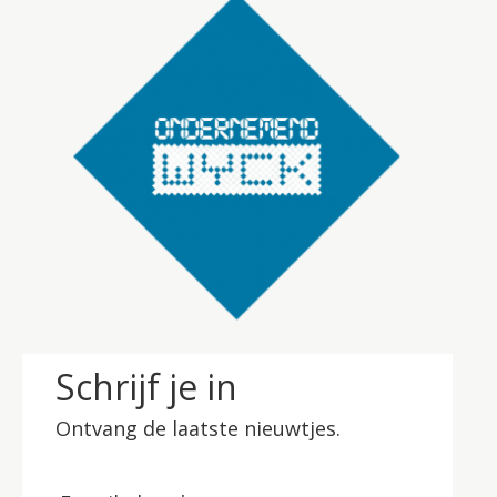
Schrijf je in
Ontvang de laatste nieuwtjes.