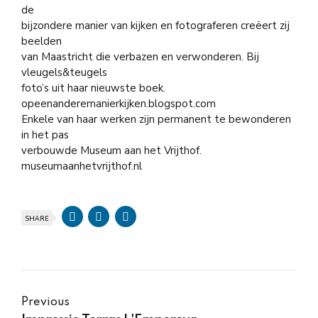
de
bijzondere manier van kijken en fotograferen creëert zij
beelden
van Maastricht die verbazen en verwonderen. Bij
vleugels&teugels
foto’s uit haar nieuwste boek.
opeenanderemanierkijken.blogspot.com
Enkele van haar werken zijn permanent te bewonderen
in het pas
verbouwde Museum aan het Vrijthof.
museumaanhetvrijthof.nl
SHARE
Previous