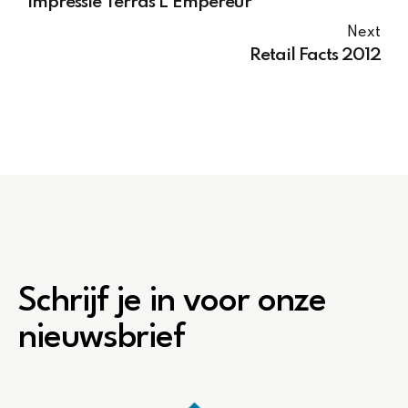
Impressie Terras L'Empereur
Next
Retail Facts 2012
Schrijf je in voor onze
nieuwsbrief