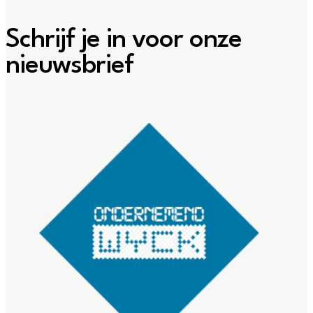
Schrijf je in voor onze
nieuwsbrief