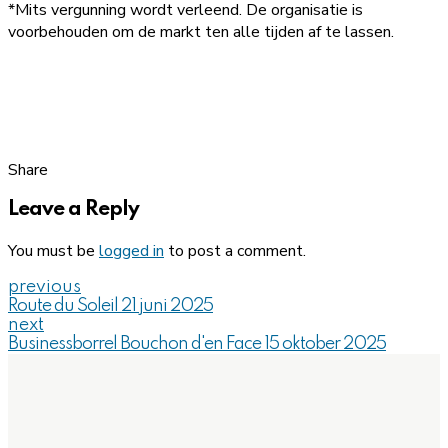
*Mits vergunning wordt verleend. De organisatie is
voorbehouden om de markt ten alle tijden af te lassen.
Share
Leave a Reply
You must be
logged in
to post a comment.
previous
Route du Soleil 21 juni 2025
next
Businessborrel Bouchon d'en Face 15 oktober 2025