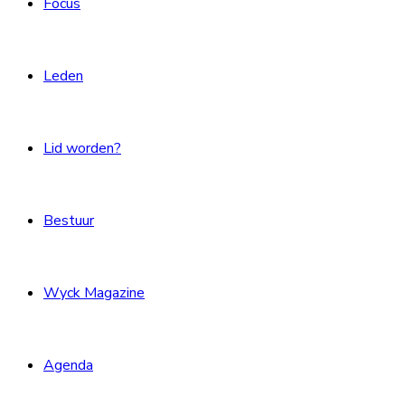
Focus
Leden
Lid worden?
Bestuur
Wyck Magazine
Agenda