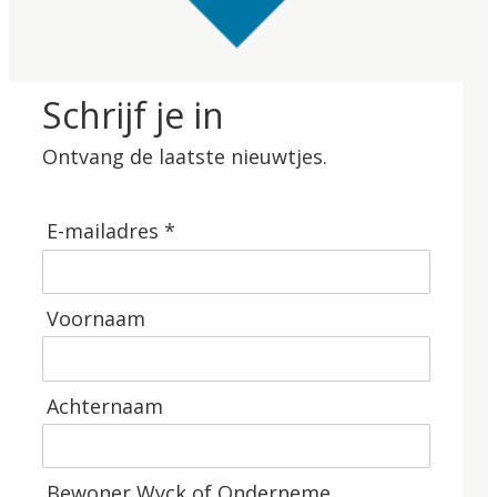
Schrijf je in
Ontvang de laatste nieuwtjes.
E-mailadres *
Voornaam
Achternaam
Bewoner Wyck of Onderneme