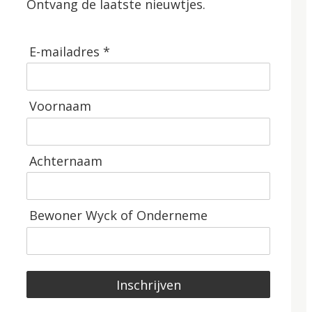
Ontvang de laatste nieuwtjes.
E-mailadres *
Voornaam
Achternaam
Bewoner Wyck of Onderneme
Inschrijven