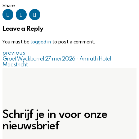
Share
Leave a Reply
You must be
logged in
to post a comment.
previous
Groet Wyckborrel 27 mei 2026 - Amrath Hotel
Maastricht
Schrijf je in voor onze
nieuwsbrief