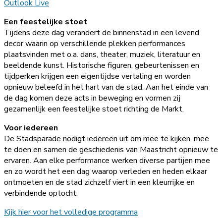
Outlook Live
Een feestelijke stoet
Tijdens deze dag verandert de binnenstad in een levend
decor waarin op verschillende plekken performances
plaatsvinden met o.a. dans, theater, muziek, literatuur en
beeldende kunst. Historische figuren, gebeurtenissen en
tijdperken krijgen een eigentijdse vertaling en worden
opnieuw beleefd in het hart van de stad. Aan het einde van
de dag komen deze acts in beweging en vormen zij
gezamenlijk een feestelijke stoet richting de Markt.
Voor iedereen
De Stadsparade nodigt iedereen uit om mee te kijken, mee
te doen en samen de geschiedenis van Maastricht opnieuw te
ervaren. Aan elke performance werken diverse partijen mee
en zo wordt het een dag waarop verleden en heden elkaar
ontmoeten en de stad zichzelf viert in een kleurrijke en
verbindende optocht.
Kijk hier voor het volledige programma