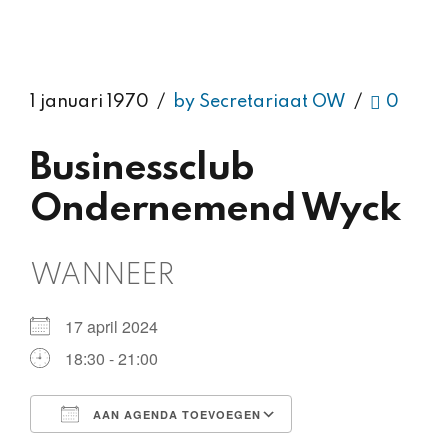
1 januari 1970
by Secretariaat OW
0
Businessclub
Ondernemend Wyck
WANNEER
17 april 2024
18:30 - 21:00
AAN AGENDA TOEVOEGEN