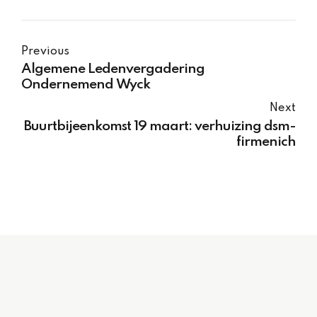
Previous
Algemene Ledenvergadering
Ondernemend Wyck
Next
Buurtbijeenkomst 19 maart: verhuizing dsm-
firmenich