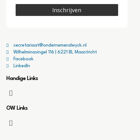
Inschrijven
secretariaat@ondernemendwyck.nl
Wilhelminasingel 116 | 6221 BL Maastricht
Facebook
LinkedIn
Handige Links
OW Links