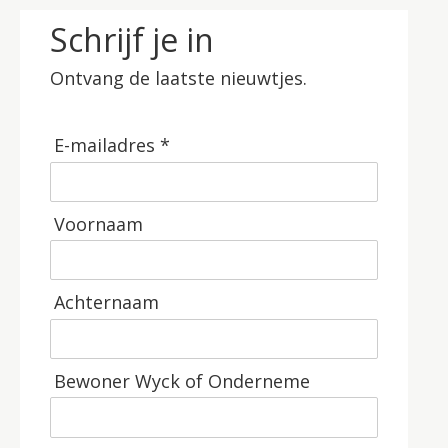
Schrijf je in
Ontvang de laatste nieuwtjes.
E-mailadres *
Voornaam
Achternaam
Bewoner Wyck of Onderneme