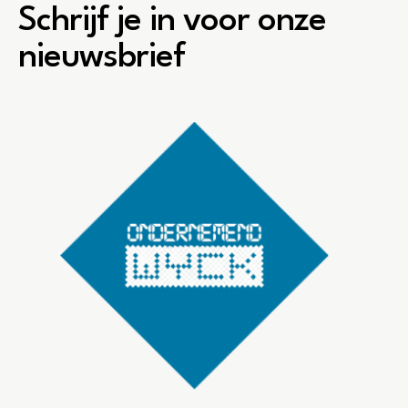
Schrijf je in voor onze
nieuwsbrief