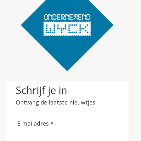
Schrijf je in
Ontvang de laatste nieuwtjes.
E-mailadres *