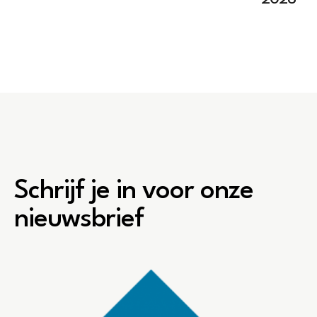
Schrijf je in voor onze
nieuwsbrief