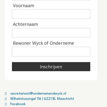
Voornaam
Achternaam
Bewoner Wyck of Onderneme
Inschrijven
secretariaat@ondernemendwyck.nl
Wilhelminasingel 116 | 6221 BL Maastricht
Facebook