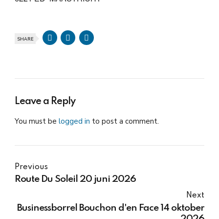
SHARE
Leave a Reply
You must be
logged in
to post a comment.
Previous
Route Du Soleil 20 juni 2026
Next
Businessborrel Bouchon d'en Face 14 oktober
2026