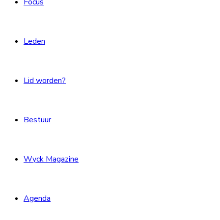
Focus
Leden
Lid worden?
Bestuur
Wyck Magazine
Agenda