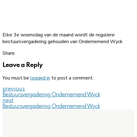
Elke 3e woensdag van de maand wordt de reguliere
bestuursvergadering gehouden van Ondernemend Wyck
Share
Leave a Reply
You must be
logged in
to post a comment.
previous
Bestuursvergadering Ondernemend Wyck
next
Bestuursvergadering Ondernemend Wyck