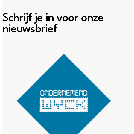
Schrijf je in voor onze
nieuwsbrief