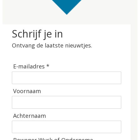
Schrijf je in
Ontvang de laatste nieuwtjes.
E-mailadres *
Voornaam
Achternaam