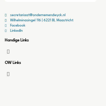
secretariaat@ondernemendwyck.nl
Wilhelminasingel 116 | 6221 BL Maastricht
Facebook
LinkedIn
Handige Links
OW Links