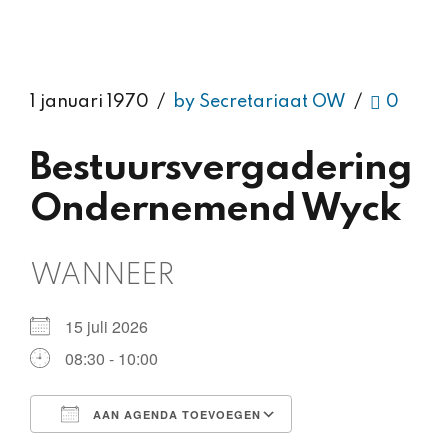
1 januari 1970
by Secretariaat OW
0
Bestuursvergadering
Ondernemend Wyck
WANNEER
15 juli 2026
08:30 - 10:00
AAN AGENDA TOEVOEGEN