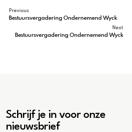
Previous
Bestuursvergadering Ondernemend Wyck
Next
Bestuursvergadering Ondernemend Wyck
Schrijf je in voor onze
nieuwsbrief