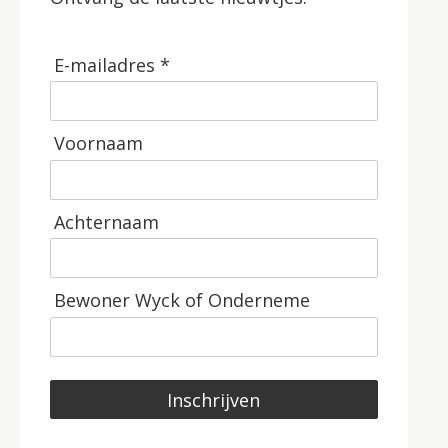
E-mailadres *
Voornaam
Achternaam
Bewoner Wyck of Onderneme
Inschrijven