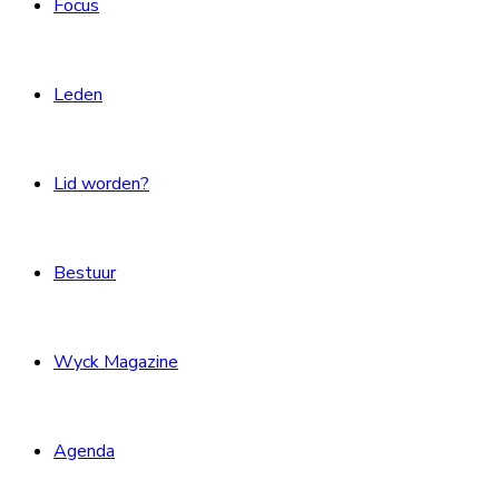
Focus
Leden
Lid worden?
Bestuur
Wyck Magazine
Agenda