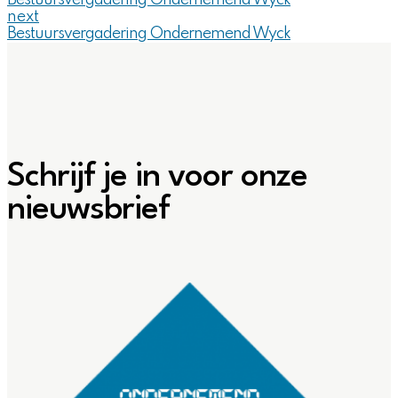
Bestuursvergadering Ondernemend Wyck
next
Bestuursvergadering Ondernemend Wyck
Schrijf je in voor onze
nieuwsbrief