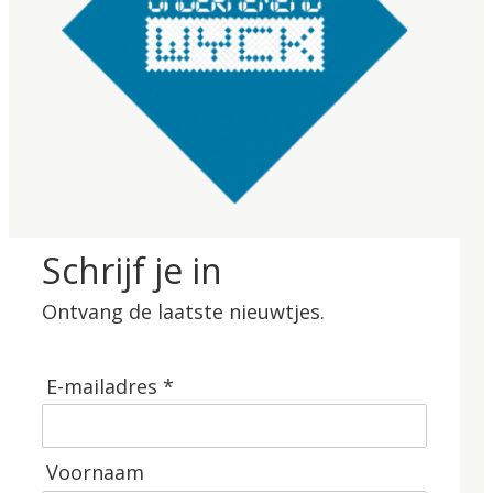
Schrijf je in
Ontvang de laatste nieuwtjes.
E-mailadres *
Voornaam