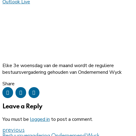
Outlook Live
Elke 3e woensdag van de maand wordt de reguliere
bestuursvergadering gehouden van Ondernemend Wyck
Share
Leave a Reply
You must be
logged in
to post a comment.
previous