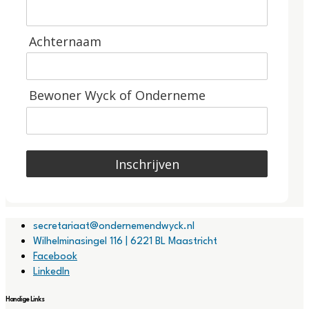
Achternaam
Bewoner Wyck of Onderneme
Inschrijven
secretariaat@ondernemendwyck.nl
Wilhelminasingel 116 | 6221 BL Maastricht
Facebook
LinkedIn
Handige Links