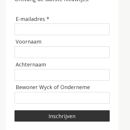
E-mailadres *
Voornaam
Achternaam
Bewoner Wyck of Onderneme
Inschrijven