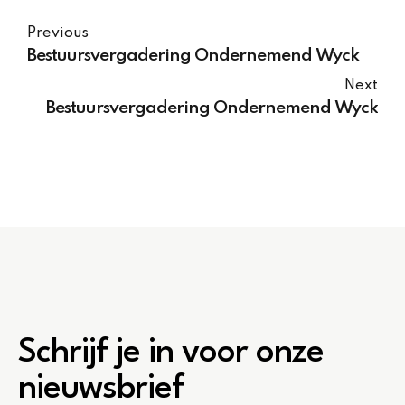
Previous
Bestuursvergadering Ondernemend Wyck
Next
Bestuursvergadering Ondernemend Wyck
Schrijf je in voor onze
nieuwsbrief