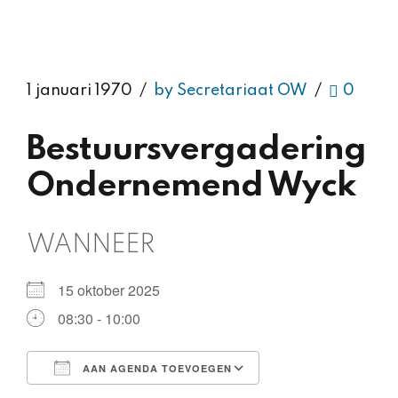
1 januari 1970
by Secretariaat OW
0
Bestuursvergadering
Ondernemend Wyck
WANNEER
15 oktober 2025
08:30 - 10:00
AAN AGENDA TOEVOEGEN