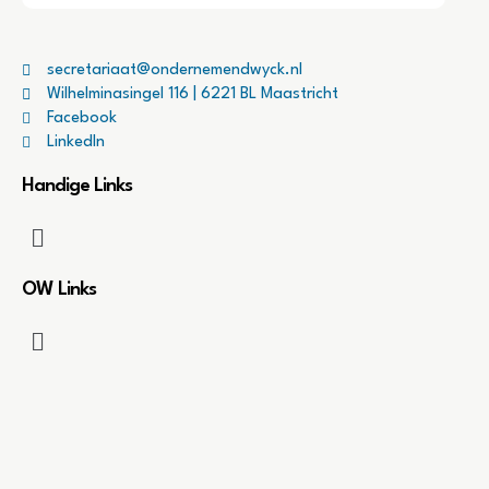
secretariaat@ondernemendwyck.nl
Wilhelminasingel 116 | 6221 BL Maastricht
Facebook
LinkedIn
Handige Links
OW Links