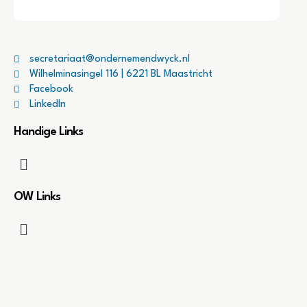
secretariaat@ondernemendwyck.nl
Wilhelminasingel 116 | 6221 BL Maastricht
Facebook
LinkedIn
Handige Links
OW Links