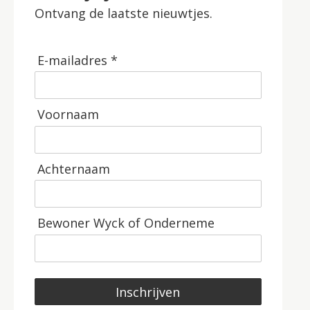
Ontvang de laatste nieuwtjes.
E-mailadres *
Voornaam
Achternaam
Bewoner Wyck of Onderneme
Inschrijven