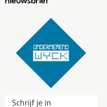
nieuwsbrief
Schrijf je in