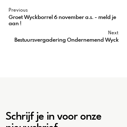
Previous
Groet Wyckborrel 6 november a.s. - meld je
aan !
Next
Bestuursvergadering Ondernemend Wyck
Schrijf je in voor onze