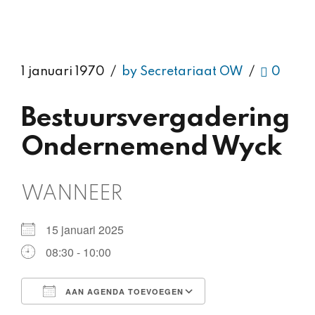
1 januari 1970
by Secretariaat OW
0
Bestuursvergadering
Ondernemend Wyck
WANNEER
15 januari 2025
08:30 - 10:00
AAN AGENDA TOEVOEGEN