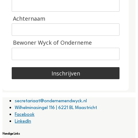
Achternaam
Bewoner Wyck of Onderneme
Inschrijven
secretariaat@ondernemendwyck.nl
Wilhelminasingel 116 | 6221 BL Maastricht
Facebook
LinkedIn
Handige Links