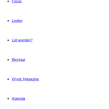
Focus
Leden
Lid worden?
Bestuur
Wyck Magazine
Agenda