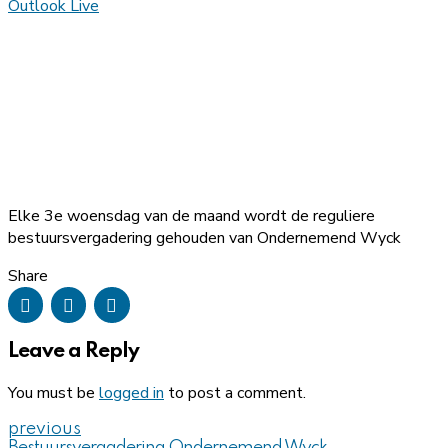
Outlook Live
Elke 3e woensdag van de maand wordt de reguliere
bestuursvergadering gehouden van Ondernemend Wyck
Share
Leave a Reply
You must be
logged in
to post a comment.
previous