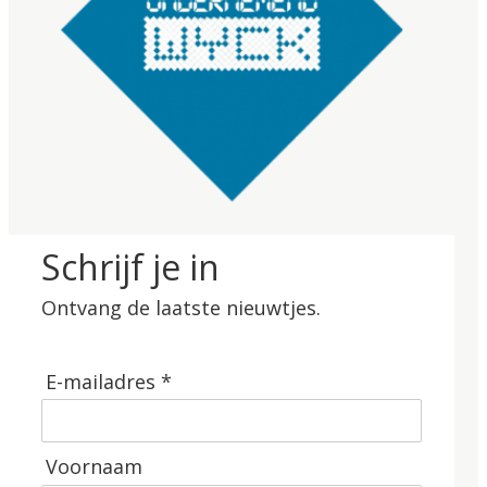
Schrijf je in
Ontvang de laatste nieuwtjes.
E-mailadres *
Voornaam