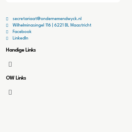
secretariaat@ondernemendwyck.nl
Wilhelminasingel 116 | 6221 BL Maastricht
Facebook
LinkedIn
Handige Links
OW Links