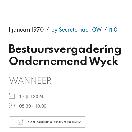
1 januari 1970
by Secretariaat OW
0
Bestuursvergadering
Ondernemend Wyck
WANNEER
17 juli 2024
08:30 - 10:00
AAN AGENDA TOEVOEGEN