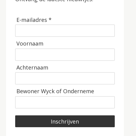
E-mailadres *
Voornaam
Achternaam
Bewoner Wyck of Onderneme
Inschrijven