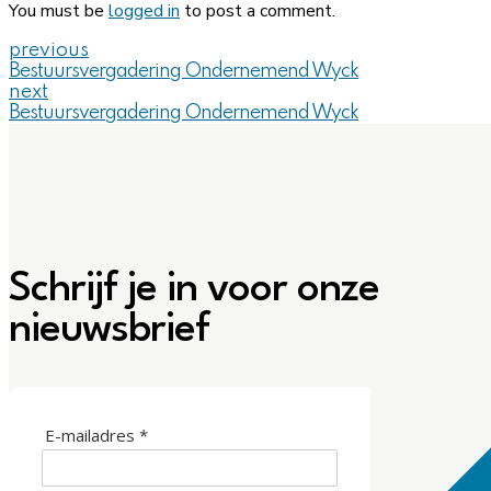
You must be
logged in
to post a comment.
previous
Bestuursvergadering Ondernemend Wyck
next
Bestuursvergadering Ondernemend Wyck
Schrijf je in voor onze
nieuwsbrief
E-mailadres *