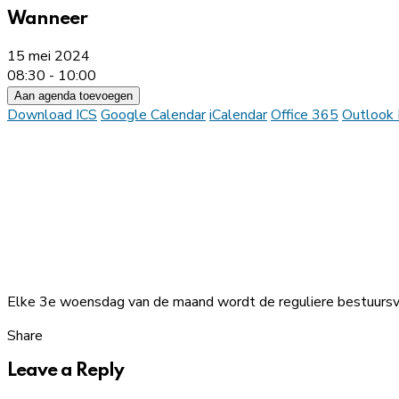
Wanneer
15 mei 2024
08:30 - 10:00
Aan agenda toevoegen
Download ICS
Google Calendar
iCalendar
Office 365
Outlook 
Elke 3e woensdag van de maand wordt de reguliere bestuur
Share
Leave a Reply