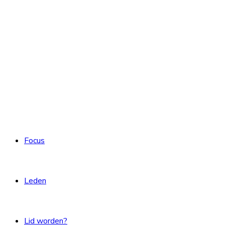
Focus
Leden
Lid worden?