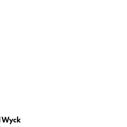
d Wyck