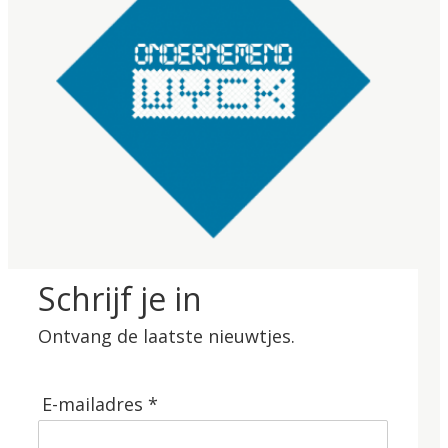
Schrijf je in
Ontvang de laatste nieuwtjes.
E-mailadres *