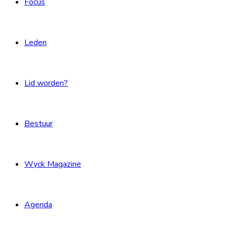
Focus
Leden
Lid worden?
Bestuur
Wyck Magazine
Agenda