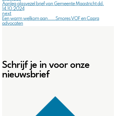
Aanleg glasvezel brief van Gemeente Maastricht dd.
14.10.2024
next
Een warm welkom aan......Smores VOF en Capra
advocaten
Schrijf je in voor onze
nieuwsbrief