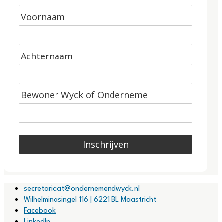
Voornaam
Achternaam
Bewoner Wyck of Onderneme
Inschrijven
secretariaat@ondernemendwyck.nl
Wilhelminasingel 116 | 6221 BL Maastricht
Facebook
LinkedIn