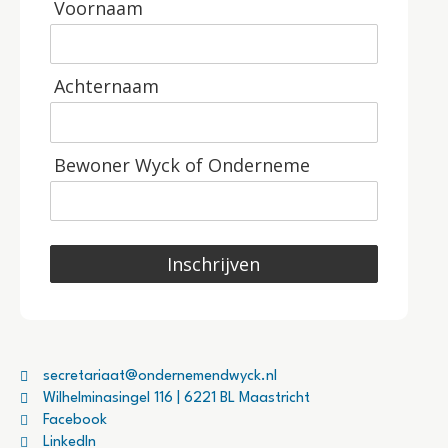
Voornaam
Achternaam
Bewoner Wyck of Onderneme
Inschrijven
secretariaat@ondernemendwyck.nl
Wilhelminasingel 116 | 6221 BL Maastricht
Facebook
LinkedIn