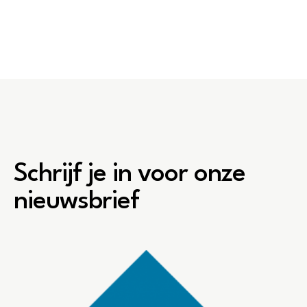
Schrijf je in voor onze
nieuwsbrief