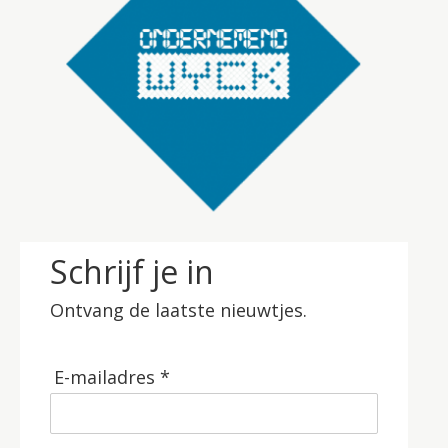
Schrijf je in
Ontvang de laatste nieuwtjes.
E-mailadres *