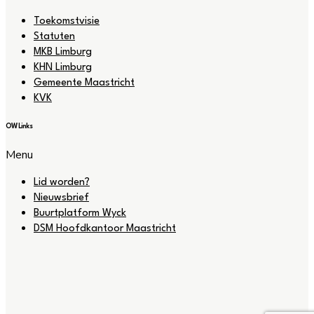
Toekomstvisie
Statuten
MKB Limburg
KHN Limburg
Gemeente Maastricht
KVK
OW Links
Menu
Lid worden?
Nieuwsbrief
Buurtplatform Wyck
DSM Hoofdkantoor Maastricht