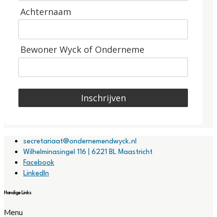
Achternaam
Bewoner Wyck of Onderneme
Inschrijven
secretariaat@ondernemendwyck.nl
Wilhelminasingel 116 | 6221 BL Maastricht
Facebook
LinkedIn
Handige Links
Menu