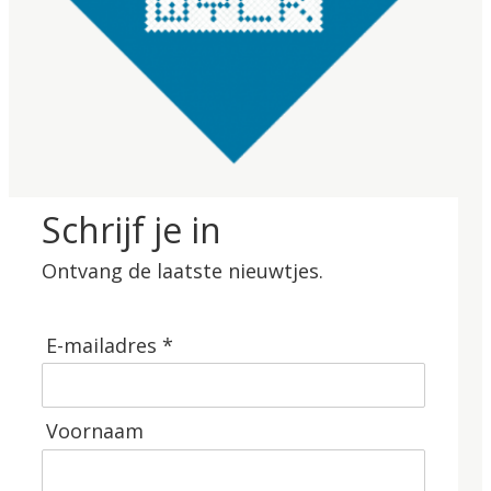
Schrijf je in
Ontvang de laatste nieuwtjes.
E-mailadres *
Voornaam