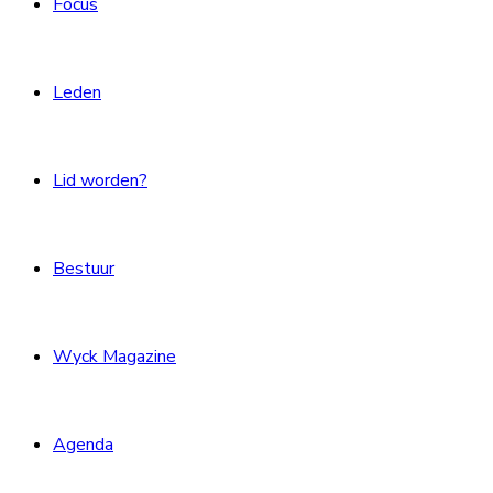
Focus
Leden
Lid worden?
Bestuur
Wyck Magazine
Agenda