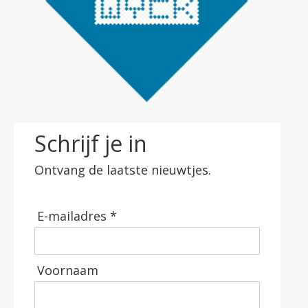
Schrijf je in
Ontvang de laatste nieuwtjes.
E-mailadres *
Voornaam