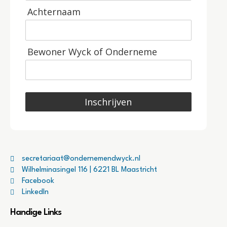
Achternaam
Bewoner Wyck of Onderneme
Inschrijven
secretariaat@ondernemendwyck.nl
Wilhelminasingel 116 | 6221 BL Maastricht
Facebook
LinkedIn
Handige Links