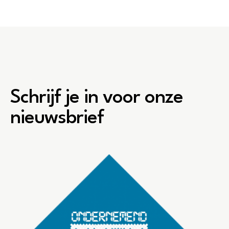
Schrijf je in voor onze
nieuwsbrief