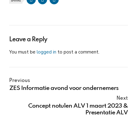
SHARE
Leave a Reply
You must be
logged in
to post a comment.
Previous
ZES Informatie avond voor ondernemers
Next
Concept notulen ALV 1 maart 2023 &
Presentatie ALV