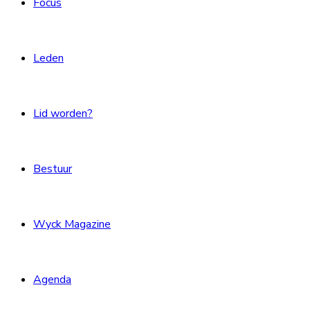
Focus
Leden
Lid worden?
Bestuur
Wyck Magazine
Agenda