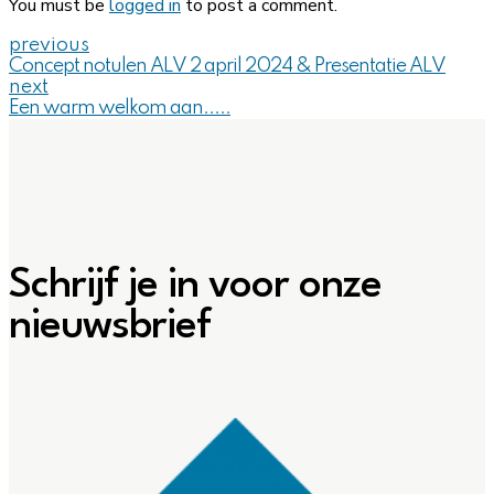
You must be
logged in
to post a comment.
previous
Concept notulen ALV 2 april 2024 & Presentatie ALV
next
Een warm welkom aan.....
Schrijf je in voor onze
nieuwsbrief