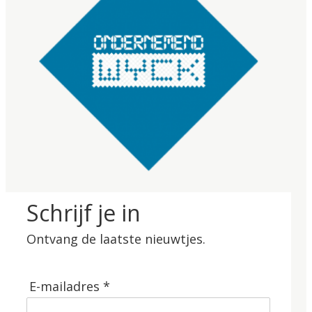
Schrijf je in
Ontvang de laatste nieuwtjes.
E-mailadres *