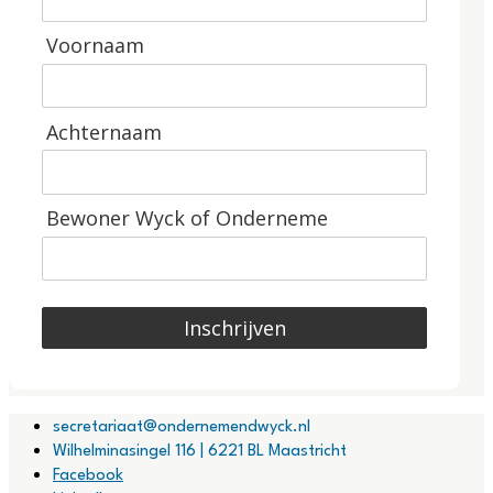
Voornaam
Achternaam
Bewoner Wyck of Onderneme
Inschrijven
secretariaat@ondernemendwyck.nl
Wilhelminasingel 116 | 6221 BL Maastricht
Facebook