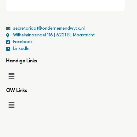
secretariaat@ondernemendwyck.nl
Wilhelminasingel 116 | 6221 BL Maastricht
Facebook
LinkedIn
Handige Links
OW Links