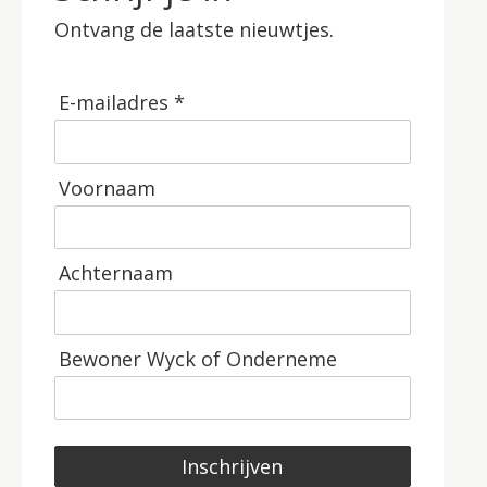
Ontvang de laatste nieuwtjes.
E-mailadres *
Voornaam
Achternaam
Bewoner Wyck of Onderneme
Inschrijven