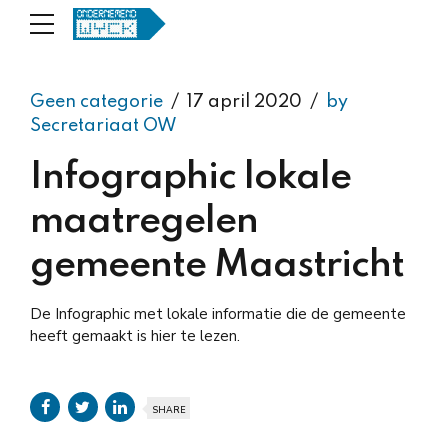
Geen categorie
17 april 2020
by
Secretariaat OW
Infographic lokale
maatregelen
gemeente Maastricht
De Infographic met lokale informatie die de gemeente
heeft gemaakt is hier te lezen.
SHARE