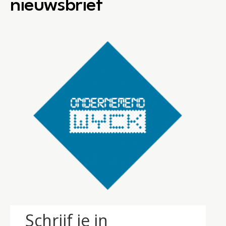
nieuwsbrief
Schrijf je in