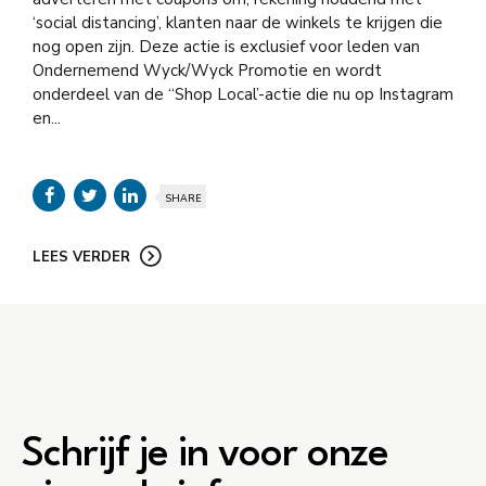
‘social distancing’, klanten naar de winkels te krijgen die
nog open zijn. Deze actie is exclusief voor leden van
Ondernemend Wyck/Wyck Promotie en wordt
onderdeel van de “Shop Local’-actie die nu op Instagram
en...
SHARE
LEES VERDER
Schrijf je in voor onze