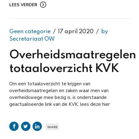
LEES VERDER
Geen categorie
17 april 2020
by
Secretariaat OW
Overheidsmaatregelen
totaaloverzicht KVK
Om een totaaloverzicht te krijgen van
overheidsmaatregelen en zaken waar men van
overheidswege mee bezig is, is onderstaande
geactualiseerde link van de KVK; lees deze hier
SHARE