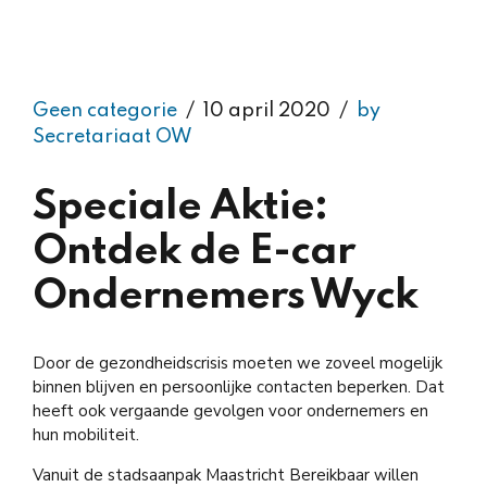
Geen categorie
10 april 2020
by
Secretariaat OW
Speciale Aktie:
Ontdek de E-car
Ondernemers Wyck
Door de gezondheidscrisis moeten we zoveel mogelijk
binnen blijven en persoonlijke contacten beperken. Dat
heeft ook vergaande gevolgen voor ondernemers en
hun mobiliteit.
Vanuit de stadsaanpak Maastricht Bereikbaar willen