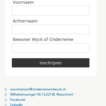
Voornaam
Achternaam
Bewoner Wyck of Onderneme
Inschrijven
secretariaat@ondernemendwyck.nl
Wilhelminasingel 116 | 6221 BL Maastricht
Facebook
LinkedIn