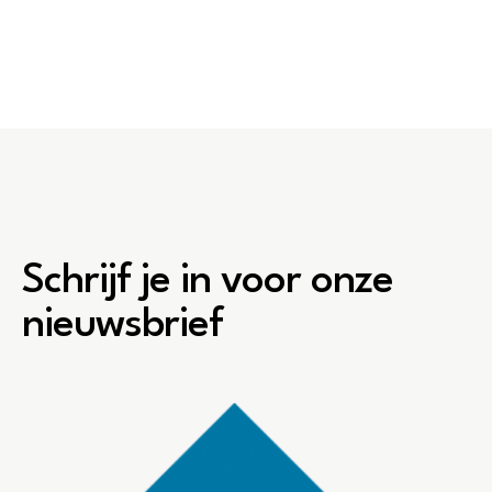
Schrijf je in voor onze
nieuwsbrief