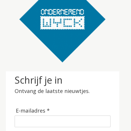
Schrijf je in
Ontvang de laatste nieuwtjes.
E-mailadres *