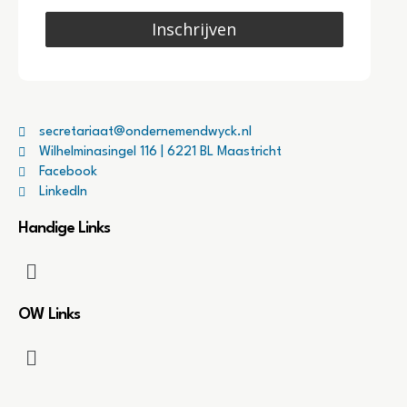
Inschrijven
secretariaat@ondernemendwyck.nl
Wilhelminasingel 116 | 6221 BL Maastricht
Facebook
LinkedIn
Handige Links
OW Links