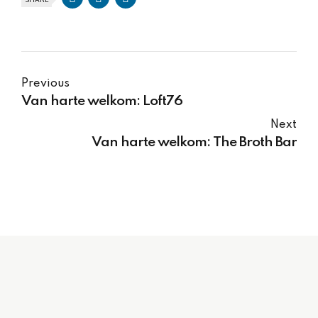
SHARE
Previous
Van harte welkom: Loft76
Next
Van harte welkom: The Broth Bar