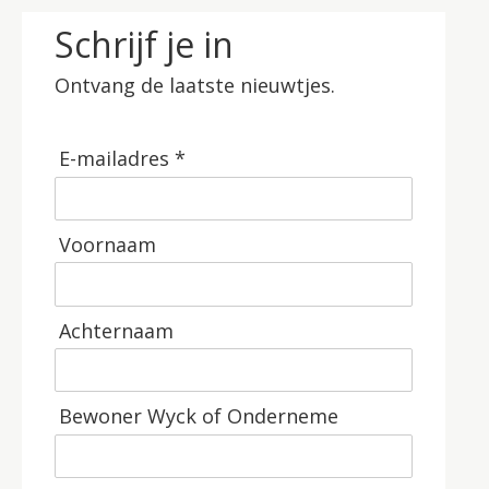
Schrijf je in
Ontvang de laatste nieuwtjes.
E-mailadres *
Voornaam
Achternaam
Bewoner Wyck of Onderneme