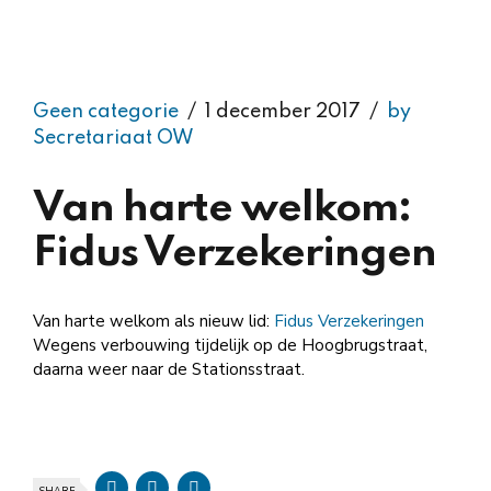
Geen categorie
1 december 2017
by
Secretariaat OW
Van harte welkom:
Fidus Verzekeringen
Van harte welkom als nieuw lid:
Fidus Verzekeringen
Wegens verbouwing tijdelijk op de Hoogbrugstraat,
daarna weer naar de Stationsstraat.