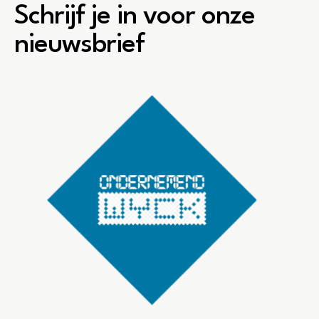
Schrijf je in voor onze
nieuwsbrief