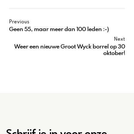
Previous
Geen 55, maar meer dan 100 leden :-)
Next
Weer een nieuwe Groot Wyck borrel op 30
oktober!