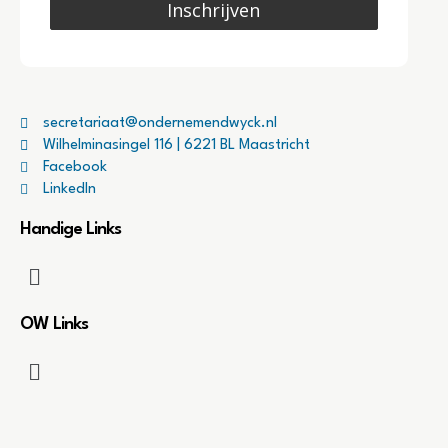
Inschrijven
secretariaat@ondernemendwyck.nl
Wilhelminasingel 116 | 6221 BL Maastricht
Facebook
LinkedIn
Handige Links
OW Links