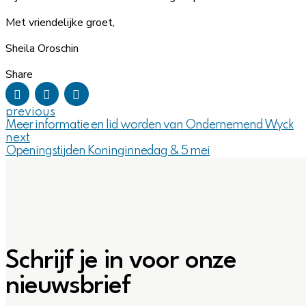
Met vriendelijke groet,
Sheila Oroschin
Share
previous
Meer informatie en lid worden van Ondernemend Wyck
next
Openingstijden Koninginnedag & 5 mei
Schrijf je in voor onze
nieuwsbrief