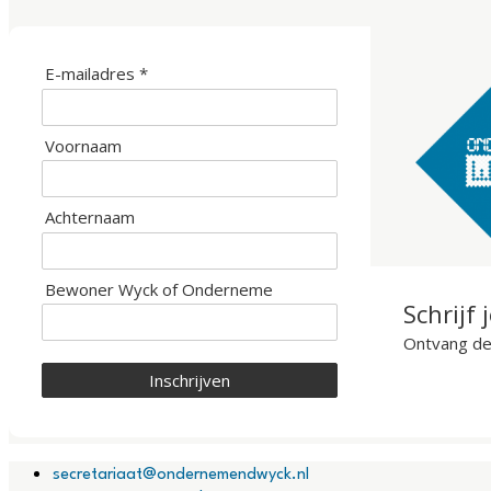
E-mailadres *
Voornaam
Achternaam
Bewoner Wyck of Onderneme
Schrijf 
Ontvang de 
Inschrijven
secretariaat@ondernemendwyck.nl