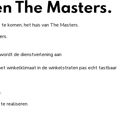
n The Masters.
 te komen, het huis van The Masters.
ers.
,wordt de dienstverlening aan
het winkelklimaat in de winkelstraten pas echt tastbaar
.
te realiseren.