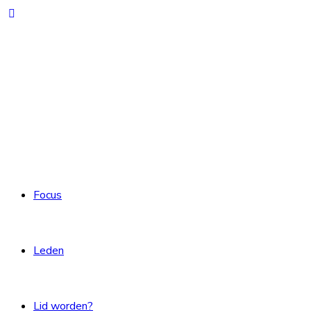
Focus
Leden
Lid worden?