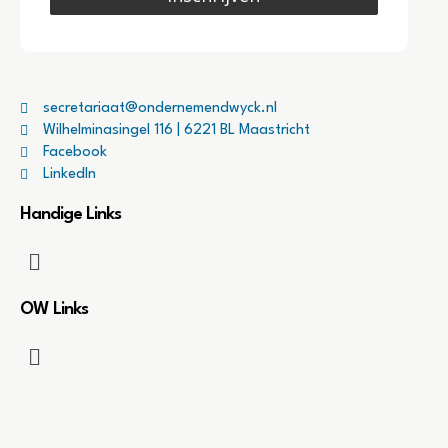
secretariaat@ondernemendwyck.nl
Wilhelminasingel 116 | 6221 BL Maastricht
Facebook
LinkedIn
Handige Links
OW Links