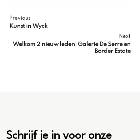
Previous
Kunst in Wyck
Next
Welkom 2 nieuw leden: Galerie De Serre en
Border Estate
Schrijf je in voor onze