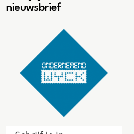
nieuwsbrief