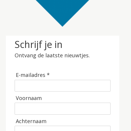
Schrijf je in
Ontvang de laatste nieuwtjes.
E-mailadres *
Voornaam
Achternaam