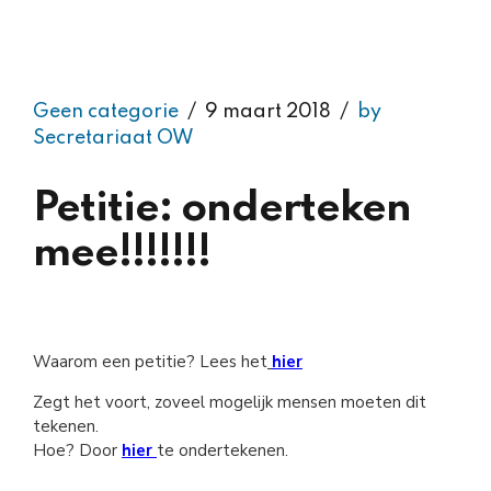
Geen categorie
9 maart 2018
by
Secretariaat OW
Petitie: onderteken
mee!!!!!!!
Waarom een petitie? Lees het
hier
Zegt het voort, zoveel mogelijk mensen moeten dit
tekenen.
Hoe? Door
hier
te ondertekenen.