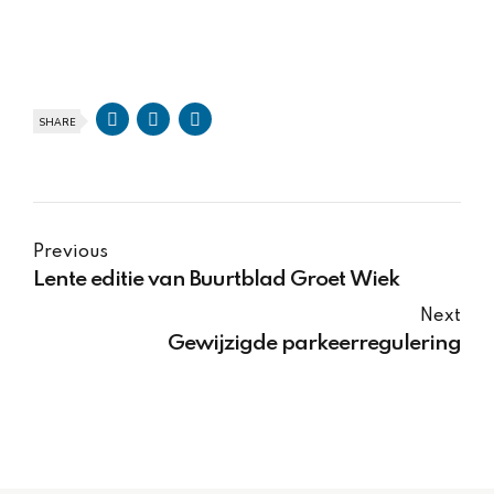
SHARE
Previous
Lente editie van Buurtblad Groet Wiek
Next
Gewijzigde parkeerregulering