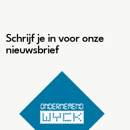
Schrijf je in voor onze
nieuwsbrief