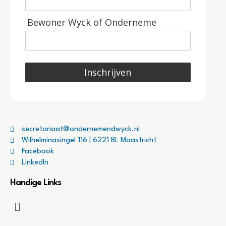
Bewoner Wyck of Onderneme
Inschrijven
secretariaat@ondernemendwyck.nl
Wilhelminasingel 116 | 6221 BL Maastricht
Facebook
LinkedIn
Handige Links