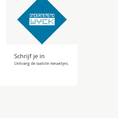
Schrijf je in
Ontvang de laatste nieuwtjes.