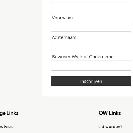
Voornaam
Achternaam
Bewoner Wyck of Onderneme
Inschrijven
ge Links
OW Links
stvisie
Lid worden?