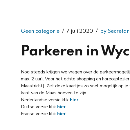
Geen categorie
7 juli 2020
by Secreta
Parkeren in Wyc
Nog steeds krijgen we vragen over de parkeermogelij
max. 2 uur). Voor het echte shopping en horecaplezier
Maastricht). Zet deze kaartjes zo snel mogelijk op je
kant van de Maas hoeven te zijn.
Nederlandse versie klik
hier
Duitse versie klik
hier
Franse versie klik
hier