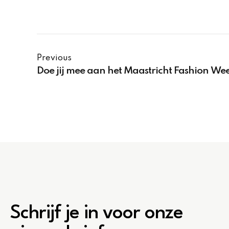
Previous
Doe jij mee aan het Maastricht Fashion W
Schrijf je in voor onze