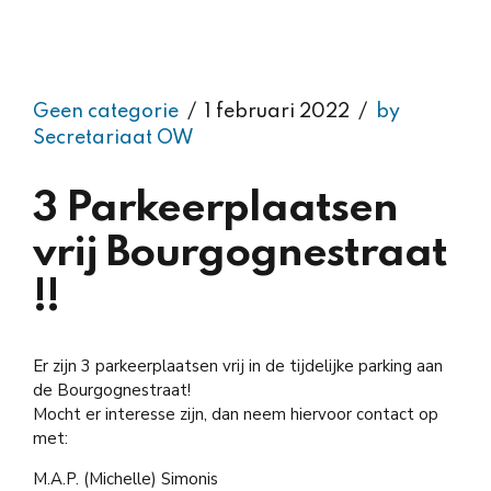
Geen categorie
1 februari 2022
by
Secretariaat OW
3 Parkeerplaatsen
vrij Bourgognestraat
!!
Er zijn 3 parkeerplaatsen vrij in de tijdelijke parking aan
de Bourgognestraat!
Mocht er interesse zijn, dan neem hiervoor contact op
met:
M.A.P. (Michelle) Simonis