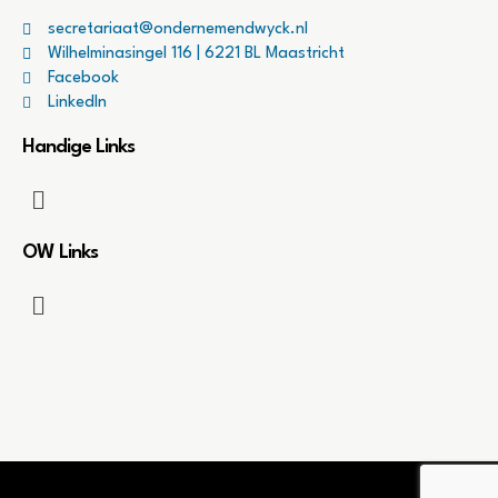
secretariaat@ondernemendwyck.nl
Wilhelminasingel 116 | 6221 BL Maastricht
Facebook
LinkedIn
Handige Links
OW Links