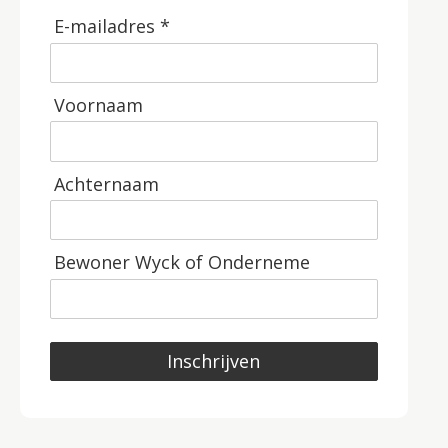
E-mailadres *
Voornaam
Achternaam
Bewoner Wyck of Onderneme
Inschrijven