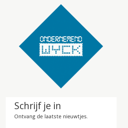
Schrijf je in
Ontvang de laatste nieuwtjes.