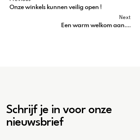
Onze winkels kunnen veilig open !
Next
Een warm welkom aan....
Schrijf je in voor onze
nieuwsbrief