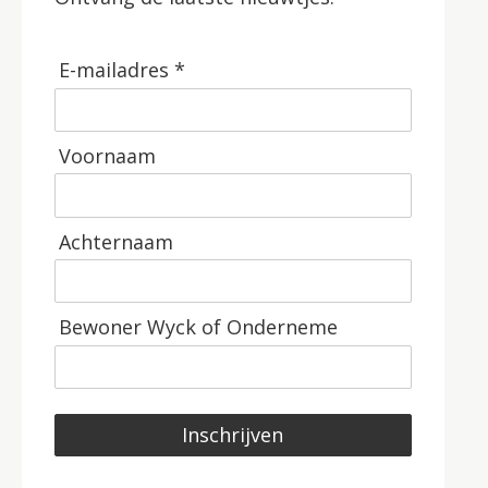
E-mailadres *
Voornaam
Achternaam
Bewoner Wyck of Onderneme
Inschrijven