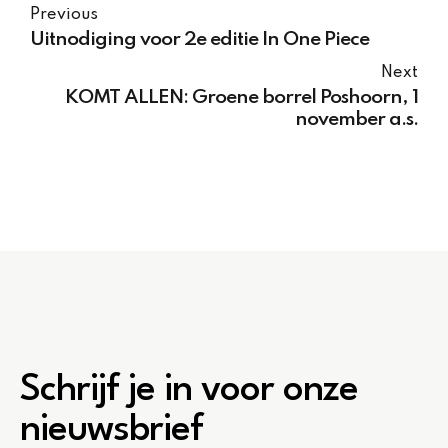
Previous
Uitnodiging voor 2e editie In One Piece
Next
KOMT ALLEN: Groene borrel Poshoorn, 1
november a.s.
Schrijf je in voor onze
nieuwsbrief