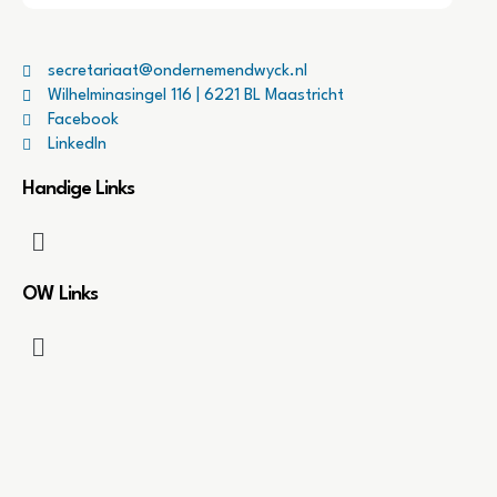
secretariaat@ondernemendwyck.nl
Wilhelminasingel 116 | 6221 BL Maastricht
Facebook
LinkedIn
Handige Links
OW Links