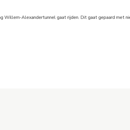
ning Willem-Alexandertunnel gaat rijden. Dit gaat gepaard met n