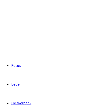
Focus
Leden
Lid worden?