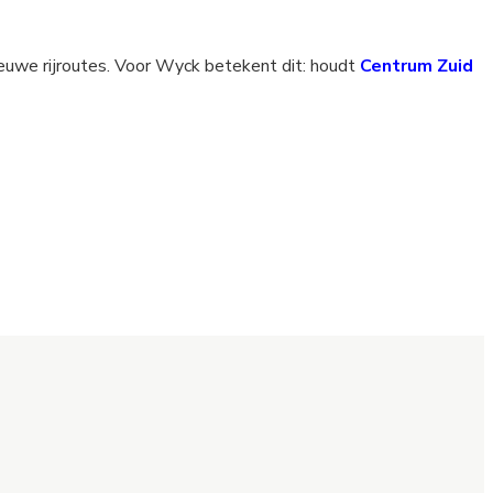
ieuwe rijroutes. Voor Wyck betekent dit: houdt
Centrum Zuid