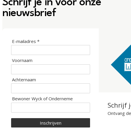
Schrijf je in voor onze
nieuwsbrief
E-mailadres *
Voornaam
Achternaam
Bewoner Wyck of Onderneme
Schrijf 
Ontvang de 
Inschrijven