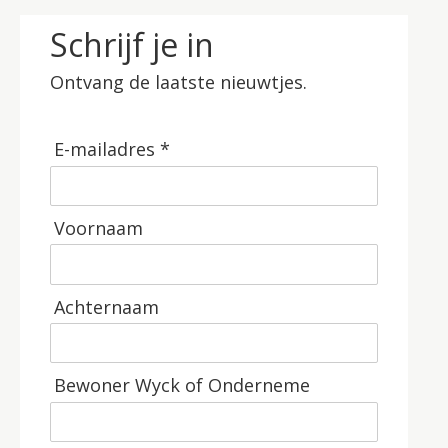
Schrijf je in
Ontvang de laatste nieuwtjes.
E-mailadres *
Voornaam
Achternaam
Bewoner Wyck of Onderneme