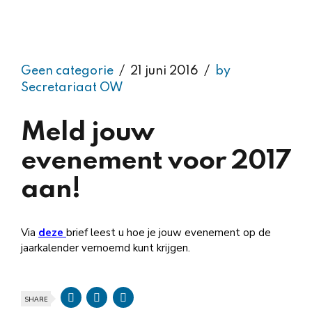
Geen categorie
21 juni 2016
by
Secretariaat OW
Meld jouw
evenement voor 2017
aan!
Via
deze
brief leest u hoe je jouw evenement op de
jaarkalender vernoemd kunt krijgen.
SHARE