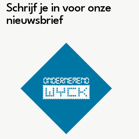
Schrijf je in voor onze
nieuwsbrief