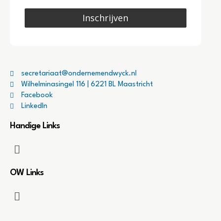
Inschrijven
secretariaat@ondernemendwyck.nl
Wilhelminasingel 116 | 6221 BL Maastricht
Facebook
LinkedIn
Handige Links
OW Links