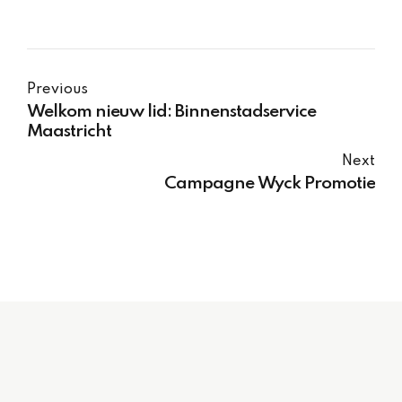
Previous
Welkom nieuw lid: Binnenstadservice
Maastricht
Next
Campagne Wyck Promotie