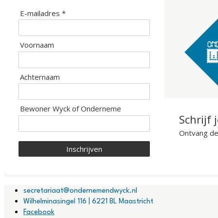
E-mailadres *
Voornaam
Achternaam
Bewoner Wyck of Onderneme
Schrijf 
Ontvang de 
Inschrijven
secretariaat@ondernemendwyck.nl
Wilhelminasingel 116 | 6221 BL Maastricht
Facebook