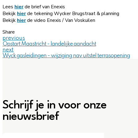
Lees
hier
de brief van Enexis
Bekijk
hier
de tekening Wycker Brugstraat & planning
Bekijk
hier
de video Enexis / Van Voskuilen
Share
previous
Opstart Maastricht - landelijke aandacht
next
Wyck gasleidingen - wijziging nav uitstel terrasopening
Schrijf je in voor onze
nieuwsbrief