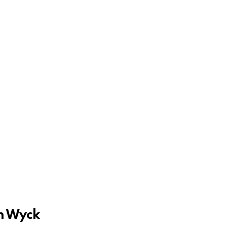
in Wyck