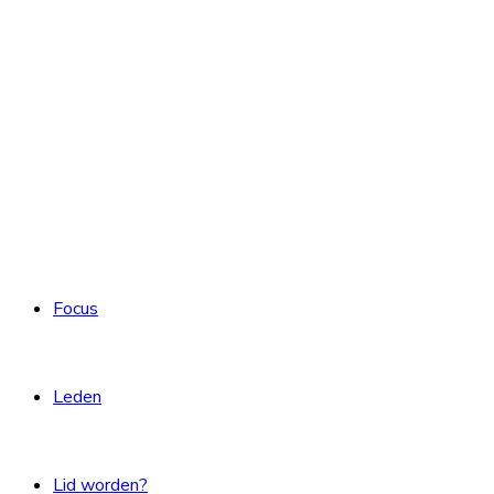
Focus
Leden
Lid worden?