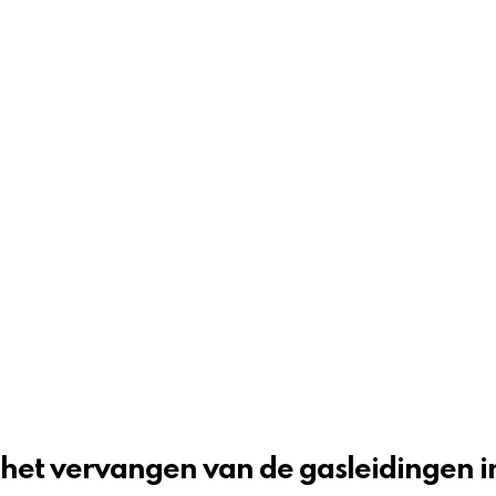
 het vervangen van de gasleidingen 