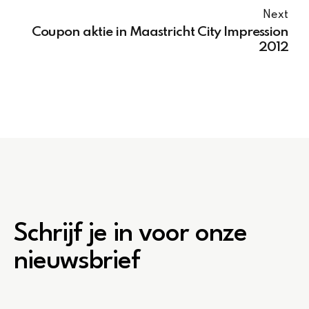
Next
Coupon aktie in Maastricht City Impression
2012
Schrijf je in voor onze
nieuwsbrief