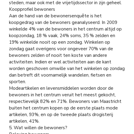
steden, maar ook met de vrijetijdssector in zijn geheel.
Koopprofiel bewoners
Aan de hand van de bewonersenquête is het
koopgedrag van de bewoners geanalyseerd. In 2009
winkelde 4% van de bewoners in het centrum altijd op
koopzondag, 18 % vaak, 24% soms, 35 % zelden en
19% winkelde nooit op een zondag. Winkelen op
zondag gaat overigens voor ongeveer 70% van de
bewoners zelden of nooit ten koste van andere
activiteiten. Indien er wel activiteiten aan de kant
worden geschoven omwille van het winkelen op zondag
dan betreft dit voornamelijk wandelen, fietsen en
sporten.
Modeartikelen en levensmiddelen worden door de
bewoners in het centrum veruit het meest gekocht,
respectievelijk 82% en 71%. Bewoners van Maastricht
buiten het centrum kopen op de eerste plaats mode
artikelen, 93%, en op de tweede plaats drogisterij
artikelen, 41%.
5. Wat willen de bewoners?