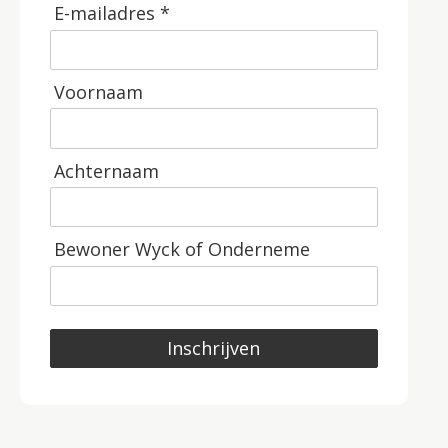
E-mailadres *
Voornaam
Achternaam
Bewoner Wyck of Onderneme
Inschrijven