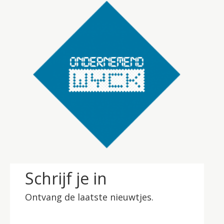
Schrijf je in
Ontvang de laatste nieuwtjes.